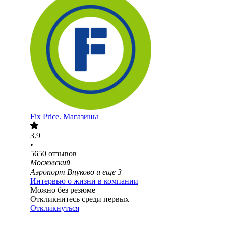
Fix Price. Магазины
3.9
•
5650
отзывов
Московский
Аэропорт Внуково
и еще
3
Интервью о жизни в компании
Можно без резюме
Откликнитесь среди первых
Откликнуться