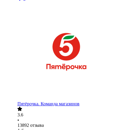
Пятёрочка. Команда магазинов
3.6
•
13892
отзыва