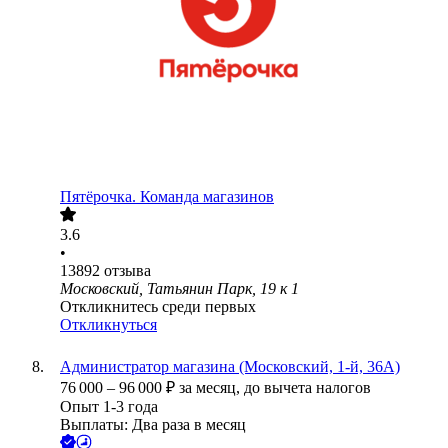
Пятёрочка. Команда магазинов
3.6
•
13892
отзыва
Московский, Татьянин Парк, 19 к 1
Откликнитесь среди первых
Откликнуться
Администратор магазина (Московский, 1-й, 36А)
76 000
–
96 000
₽
за месяц,
до вычета налогов
Опыт 1-3 года
Выплаты: Два раза в месяц