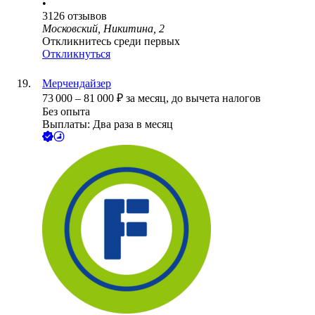
•
3126
отзывов
Московский, Никитина, 2
Откликнитесь среди первых
Откликнуться
Мерчендайзер
73 000
–
81 000
₽
за месяц,
до вычета налогов
Без опыта
Выплаты: Два раза в месяц