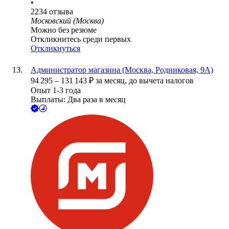
•
2234
отзыва
Московский (Москва)
Можно без резюме
Откликнитесь среди первых
Откликнуться
Администратор магазина (Москва, Родниковая, 9А)
94 295
–
131 143
₽
за месяц,
до вычета налогов
Опыт 1-3 года
Выплаты: Два раза в месяц