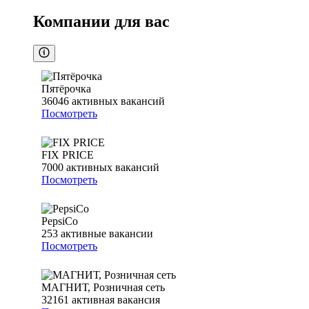
Компании для вас
Пятёрочка
36046
активных вакансий
Посмотреть
FIX PRICE
7000
активных вакансий
Посмотреть
PepsiCo
253
активные вакансии
Посмотреть
МАГНИТ, Розничная сеть
32161
активная вакансия