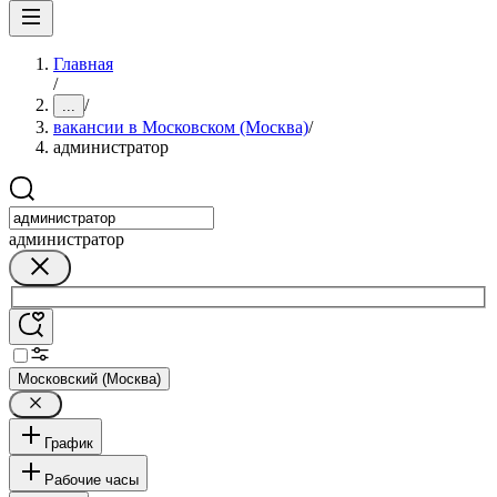
Главная
/
/
...
вакансии в Московском (Москва)
/
администратор
администратор
Московский (Москва)
График
Рабочие часы