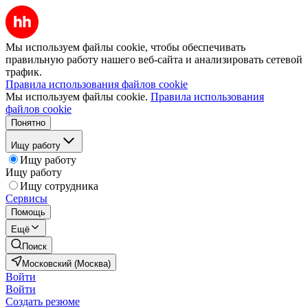
Мы используем файлы cookie, чтобы обеспечивать
правильную работу нашего веб-сайта и анализировать сетевой
трафик.
Правила использования файлов cookie
Мы используем файлы cookie.
Правила использования
файлов cookie
Понятно
Ищу работу
Ищу работу
Ищу работу
Ищу сотрудника
Сервисы
Помощь
Ещё
Поиск
Московский (Москва)
Войти
Войти
Создать резюме