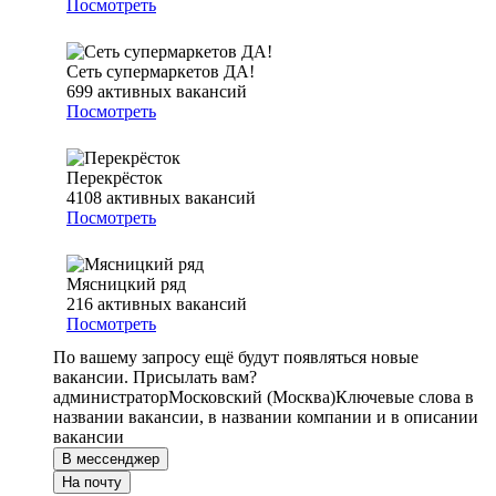
Посмотреть
Сеть супермаркетов ДА!
699
активных вакансий
Посмотреть
Перекрёсток
4108
активных вакансий
Посмотреть
Мясницкий ряд
216
активных вакансий
Посмотреть
По вашему запросу ещё будут появляться новые
вакансии. Присылать вам?
администратор
Московский (Москва)
Ключевые слова в
названии вакансии, в названии компании и в описании
вакансии
В мессенджер
На почту