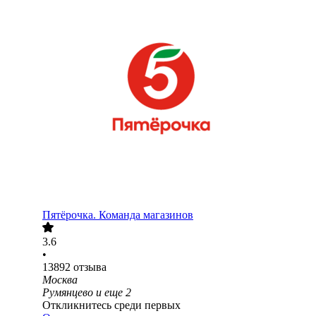
Пятёрочка. Команда магазинов
3.6
•
13892
отзыва
Москва
Румянцево
и еще
2
Откликнитесь среди первых