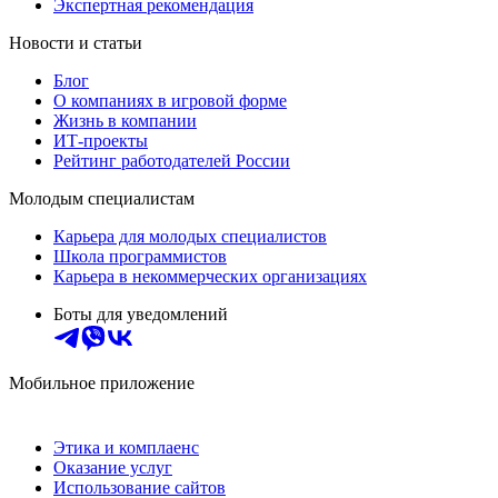
Экспертная рекомендация
Новости и статьи
Блог
О компаниях в игровой форме
Жизнь в компании
ИТ-проекты
Рейтинг работодателей России
Молодым специалистам
Карьера для молодых специалистов
Школа программистов
Карьера в некоммерческих организациях
Боты для уведомлений
Мобильное приложение
Этика и комплаенс
Оказание услуг
Использование сайтов