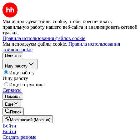
Мы используем файлы cookie, чтобы обеспечивать
правильную работу нашего веб-сайта и анализировать сетевой
трафик.
Правила использования файлов cookie
Мы используем файлы cookie.
Правила использования
файлов cookie
Понятно
Ищу работу
Ищу работу
Ищу работу
Ищу сотрудника
Сервисы
Помощь
Ещё
Поиск
Московский (Москва)
Войти
Войти
Создать резюме