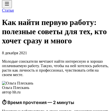
Статьи
Как найти первую работу:
полезные советы для тех, кто
хочет сразу и много
8 декабря 2021
Молодые соискатели мечтают найти интересную и хорошо
оплачиваемую работу. Такую, чтобы на ней хотелось работать,
расти как личность и профессионал, чувствовать себя на
своем месте.
Ольга Плескань
автор hh.ru
⏱ Время прочтения — 2 минуты