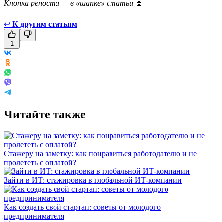
Кнопка репоста — в «шапке» статьи
⏫
↩
К другим статьям
1
Читайте также
Стажеру на заметку: как понравиться работодателю и не
пролететь с оплатой?
Зайти в ИТ: стажировка в глобальной ИТ-компании
Как создать свой стартап: советы от молодого
предпринимателя